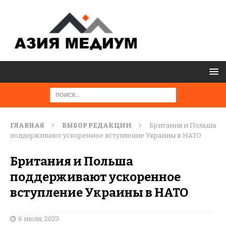
ГЛАВНАЯ
ВЫБОР РЕДАКЦИИ
Британия и Польша
поддерживают ускоренное вступление Украины в НАТО
Британия и Польша
поддерживают ускоренное
вступление Украины в НАТО
6 июля, 2023