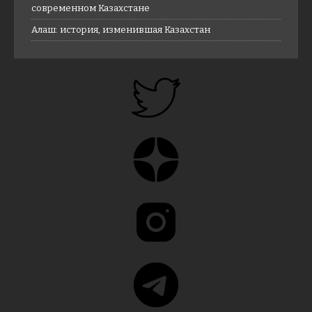
современном Казахстане
Алаш: история, изменившая Казахстан