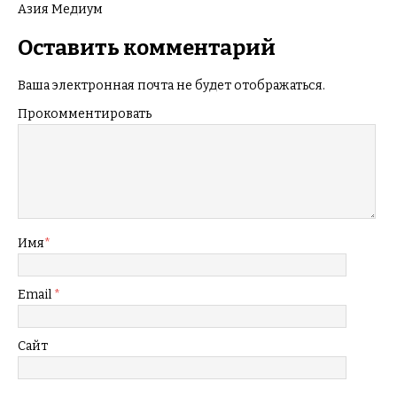
Азия Медиум
Оставить комментарий
Ваша электронная почта не будет отображаться.
Прокомментировать
Имя
*
Email
*
Сайт