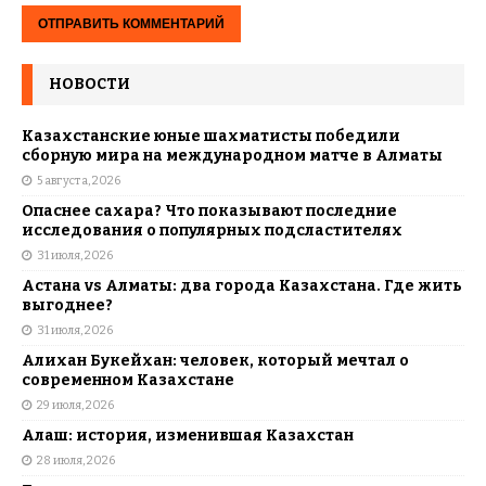
НОВОСТИ
Казахстанские юные шахматисты победили
сборную мира на международном матче в Алматы
5 августа, 2026
Опаснее сахара? Что показывают последние
исследования о популярных подсластителях
31 июля, 2026
Астана vs Алматы: два города Казахстана. Где жить
выгоднее?
31 июля, 2026
Алихан Букейхан: человек, который мечтал о
современном Казахстане
29 июля, 2026
Алаш: история, изменившая Казахстан
28 июля, 2026