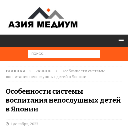
ГЛАВНАЯ
РАЗНОЕ
Особенности системы
воспитания непослушных детей в Японии
Особенности системы
воспитания непослушных детей
в Японии
1 декабря, 2023