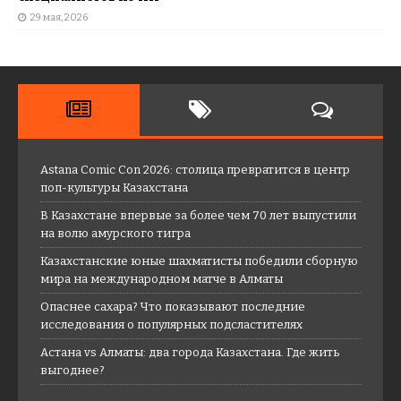
29 мая, 2026
Astana Comic Con 2026: столица превратится в центр
поп-культуры Казахстана
В Казахстане впервые за более чем 70 лет выпустили
на волю амурского тигра
Казахстанские юные шахматисты победили сборную
мира на международном матче в Алматы
Опаснее сахара? Что показывают последние
исследования о популярных подсластителях
Астана vs Алматы: два города Казахстана. Где жить
выгоднее?