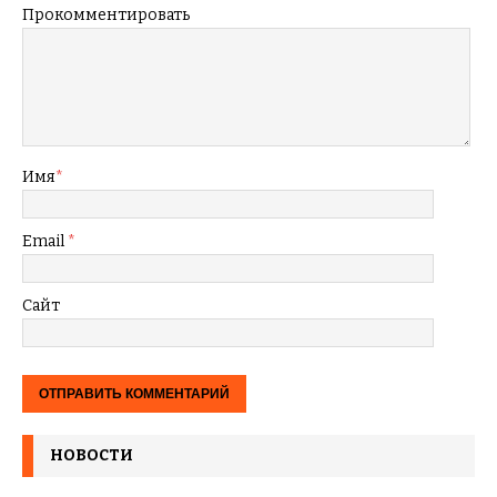
Прокомментировать
Имя
*
Email
*
Сайт
НОВОСТИ