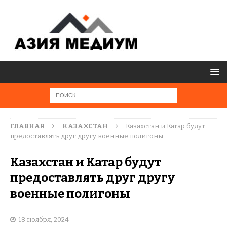
ГЛАВНАЯ
КАЗАХСТАН
Казахстан и Катар будут
предоставлять друг другу военные полигоны
Казахстан и Катар будут
предоставлять друг другу
военные полигоны
18 ноября, 2024