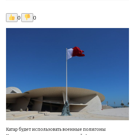
0
0
Катар будет использовать военные полигоны