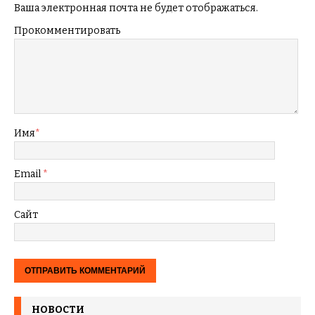
Ваша электронная почта не будет отображаться.
Прокомментировать
Имя
*
Email
*
Сайт
НОВОСТИ