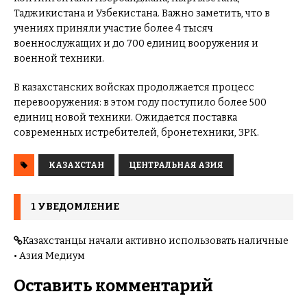
Таджикистана и Узбекистана. Важно заметить, что в
учениях приняли участие более 4 тысяч
военнослужащих и до 700 единиц вооружения и
военной техники.
В казахстанских войсках продолжается процесс
перевооружения: в этом году поступило более 500
единиц новой техники. Ожидается поставка
современных истребителей, бронетехники, ЗРК.
КАЗАХСТАН
ЦЕНТРАЛЬНАЯ АЗИЯ
1 УВЕДОМЛЕНИЕ
Казахстанцы начали активно использовать наличные
• Азия Медиум
Оставить комментарий