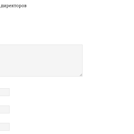
 директоров