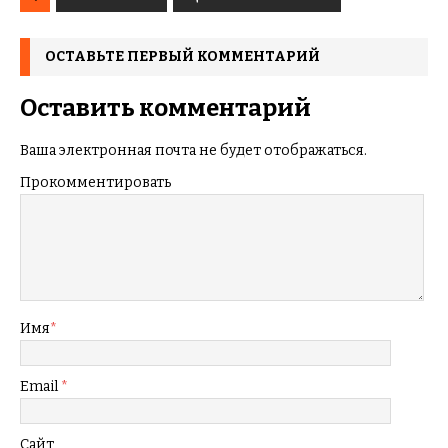
ОСТАВЬТЕ ПЕРВЫЙ КОММЕНТАРИЙ
Оставить комментарий
Ваша электронная почта не будет отображаться.
Прокомментировать
Имя
*
Email
*
Сайт