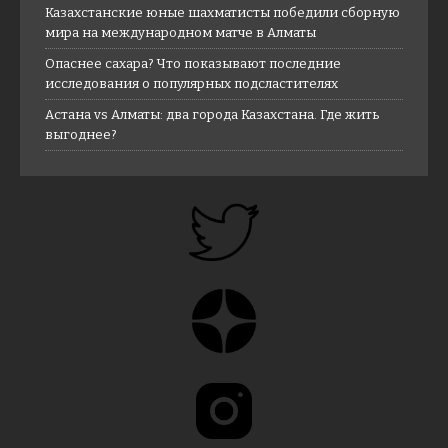
Казахстанские юные шахматисты победили сборную
мира на международном матче в Алматы
Опаснее сахара? Что показывают последние
исследования о популярных подсластителях
Астана vs Алматы: два города Казахстана. Где жить
выгоднее?