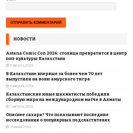
НОВОСТИ
Astana Comic Con 2026: столица превратится в центр
поп-культуры Казахстана
6 августа, 2026
В Казахстане впервые за более чем 70 лет
выпустили на волю амурского тигра
6 августа, 2026
Казахстанские юные шахматисты победили
сборную мира на международном матче в Алматы
5 августа, 2026
Опаснее сахара? Что показывают последние
исследования о популярных подсластителях
31 июля, 2026