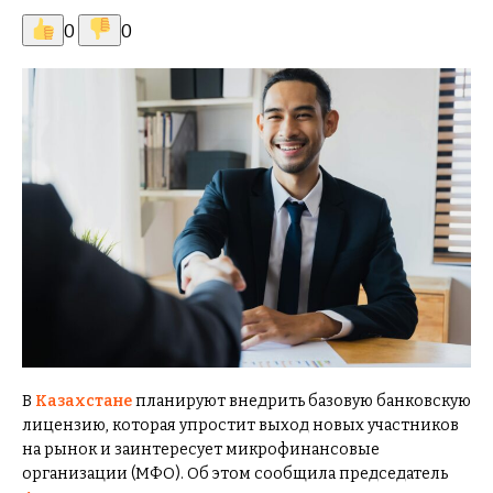
0
0
В
Казахстане
планируют внедрить базовую банковскую
лицензию, которая упростит выход новых участников
на рынок и заинтересует микрофинансовые
организации (МФО). Об этом сообщила председатель