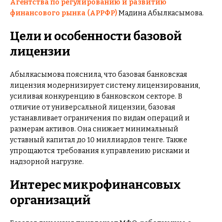
Агентства по регулированию и развитию
финансового рынка (АРРФР)
Мадина Абылкасымова.
Цели и особенности базовой
лицензии
Абылкасымова пояснила, что базовая банковская
лицензия модернизирует систему лицензирования,
усиливая конкуренцию в банковском секторе. В
отличие от универсальной лицензии, базовая
устанавливает ограничения по видам операций и
размерам активов. Она снижает минимальный
уставный капитал до 10 миллиардов тенге. Также
упрощаются требования к управлению рисками и
надзорной нагрузке.
Интерес микрофинансовых
организаций