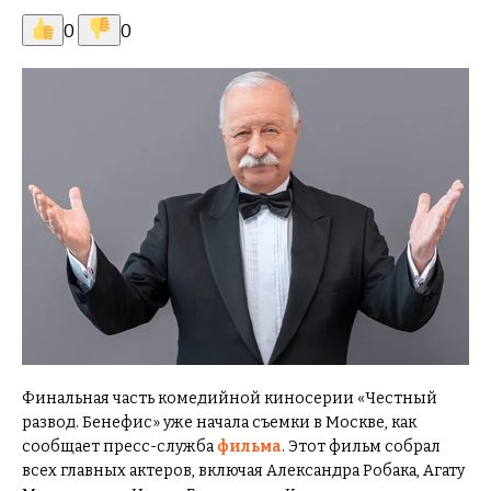
0
0
Финальная часть комедийной киносерии «Честный
развод. Бенефис» уже начала съемки в Москве, как
сообщает пресс-служба
фильма
. Этот фильм собрал
всех главных актеров, включая Александра Робака, Агату