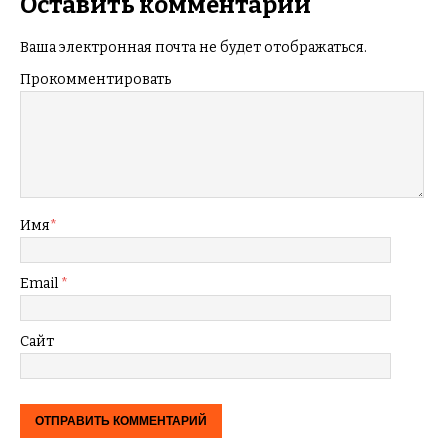
Оставить комментарий
Ваша электронная почта не будет отображаться.
Прокомментировать
Имя
*
Email
*
Сайт