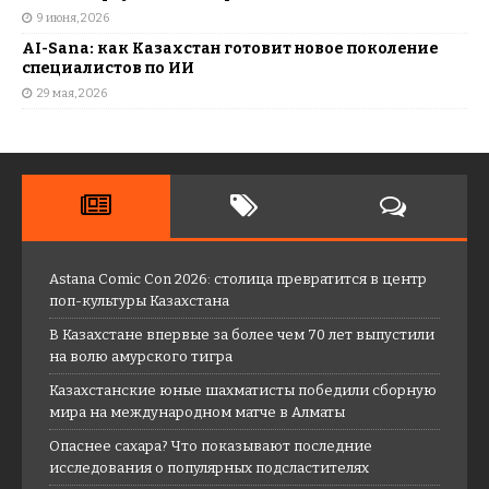
9 июня, 2026
AI-Sana: как Казахстан готовит новое поколение
специалистов по ИИ
29 мая, 2026
Astana Comic Con 2026: столица превратится в центр
поп-культуры Казахстана
В Казахстане впервые за более чем 70 лет выпустили
на волю амурского тигра
Казахстанские юные шахматисты победили сборную
мира на международном матче в Алматы
Опаснее сахара? Что показывают последние
исследования о популярных подсластителях