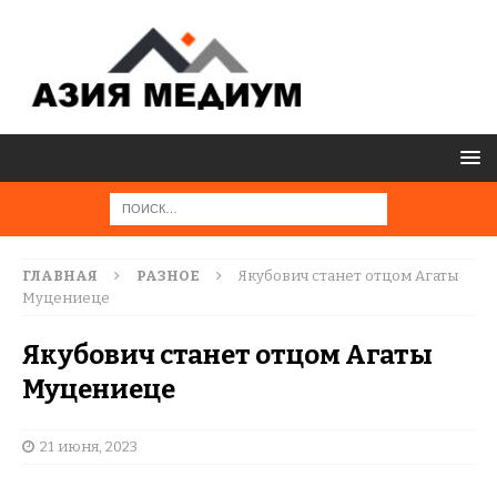
ГЛАВНАЯ
РАЗНОЕ
Якубович станет отцом Агаты
Муцениеце
Якубович станет отцом Агаты
Муцениеце
21 июня, 2023