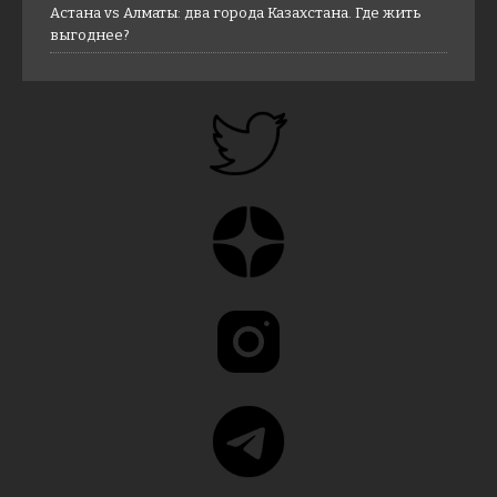
Астана vs Алматы: два города Казахстана. Где жить
выгоднее?