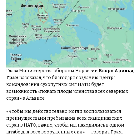
Глава Министерства обороны Норвегии
Бьорн Арильд
Грам
рассказал, что благодаря созданию центра
командования сухопутных сил НАТО будет
возможность «пожать плоды членства всех северных
стран» в Альянсе.
«Чтобы мы действительно могли воспользоваться
преимуществами пребывания всех скандинавских
стран в НАТО, важно, чтобы мы находились в одном
штабе для всех вооруженных сил», — говорит Грам.