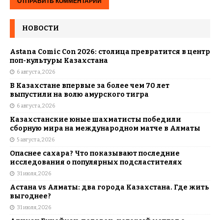
НОВОСТИ
Astana Comic Con 2026: столица превратится в центр
поп-культуры Казахстана
6 августа, 2026
В Казахстане впервые за более чем 70 лет
выпустили на волю амурского тигра
6 августа, 2026
Казахстанские юные шахматисты победили
сборную мира на международном матче в Алматы
5 августа, 2026
Опаснее сахара? Что показывают последние
исследования о популярных подсластителях
31 июля, 2026
Астана vs Алматы: два города Казахстана. Где жить
выгоднее?
31 июля, 2026