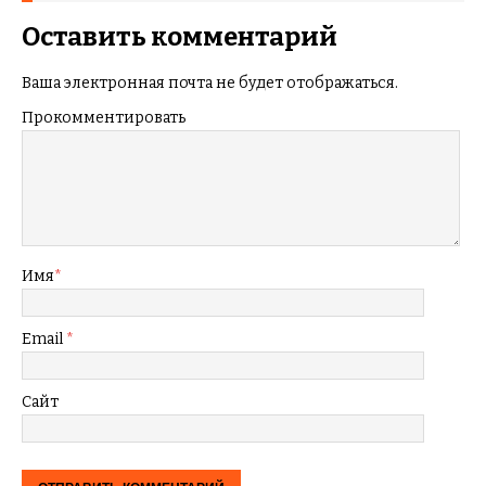
Оставить комментарий
Ваша электронная почта не будет отображаться.
Прокомментировать
Имя
*
Email
*
Сайт