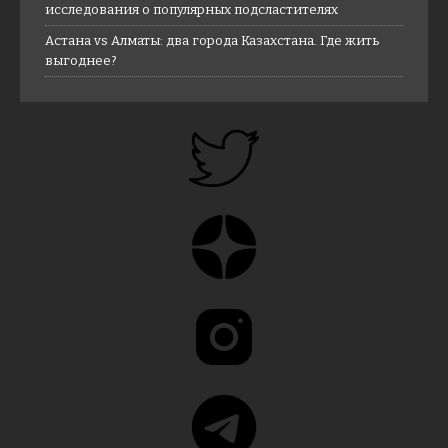
исследования о популярных подсластителях
Астана vs Алматы: два города Казахстана. Где жить
выгоднее?