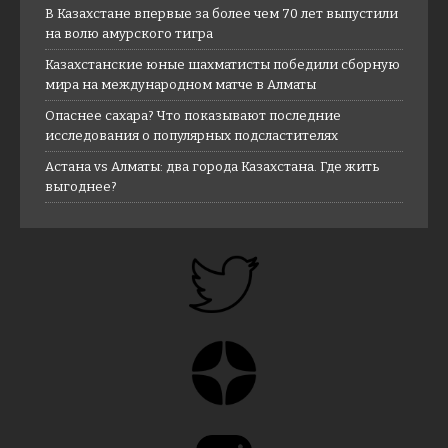
В Казахстане впервые за более чем 70 лет выпустили
на волю амурского тигра
Казахстанские юные шахматисты победили сборную
мира на международном матче в Алматы
Опаснее сахара? Что показывают последние
исследования о популярных подсластителях
Астана vs Алматы: два города Казахстана. Где жить
выгоднее?