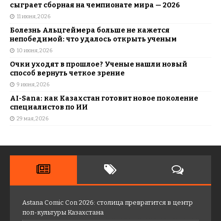
сыграет сборная на чемпионате мира — 2026
11 июня, 2026
Болезнь Альцгеймера больше не кажется
непобедимой: что удалось открыть ученым
10 июня, 2026
Очки уходят в прошлое? Ученые нашли новый
способ вернуть четкое зрение
9 июня, 2026
AI-Sana: как Казахстан готовит новое поколение
специалистов по ИИ
29 мая, 2026
Astana Comic Con 2026: столица превратится в центр
поп-культуры Казахстана