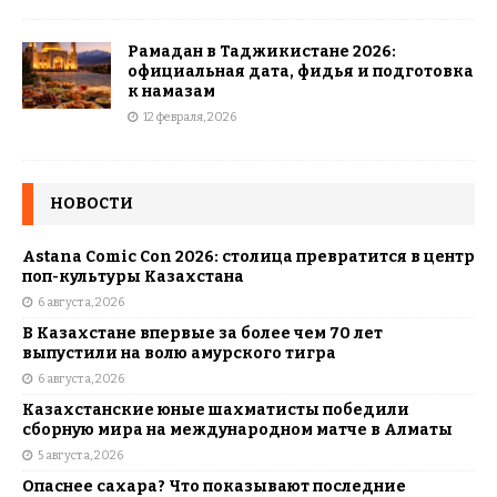
Рамадан в Таджикистане 2026:
официальная дата, фидья и подготовка
к намазам
12 февраля, 2026
НОВОСТИ
Astana Comic Con 2026: столица превратится в центр
поп-культуры Казахстана
6 августа, 2026
В Казахстане впервые за более чем 70 лет
выпустили на волю амурского тигра
6 августа, 2026
Казахстанские юные шахматисты победили
сборную мира на международном матче в Алматы
5 августа, 2026
Опаснее сахара? Что показывают последние