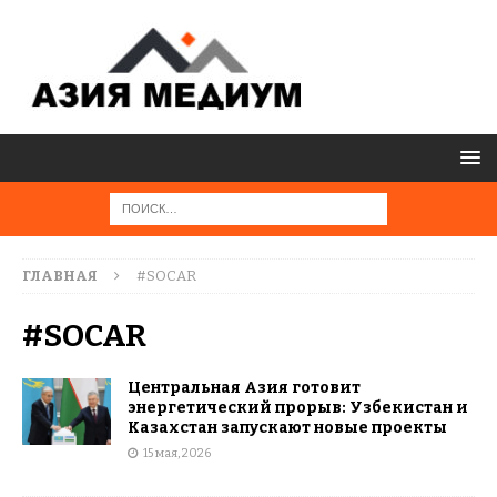
ГЛАВНАЯ
#SOCAR
#SOCAR
Центральная Азия готовит
энергетический прорыв: Узбекистан и
Казахстан запускают новые проекты
15 мая, 2026