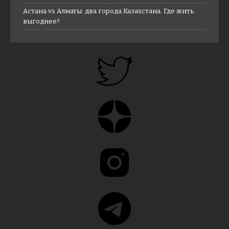
Астана vs Алматы: два города Казахстана. Где жить
выгоднее?