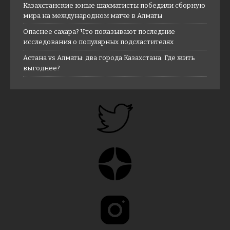
Казахстанские юные шахматисты победили сборную
мира на международном матче в Алматы
Опаснее сахара? Что показывают последние
исследования о популярных подсластителях
Астана vs Алматы: два города Казахстана. Где жить
выгоднее?