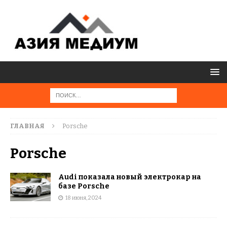
ГЛАВНАЯ
Porsche
Porsche
Audi показала новый электрокар на
базе Porsche
18 июня, 2024