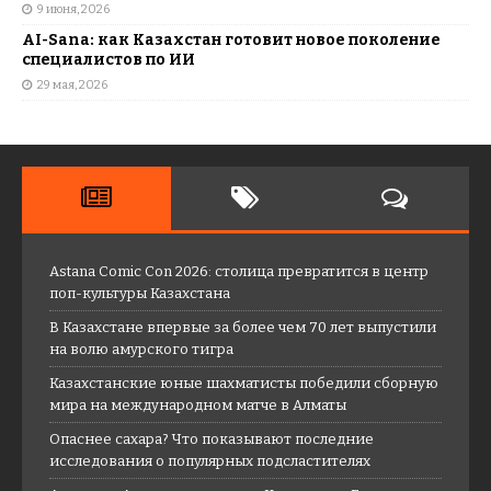
9 июня, 2026
AI-Sana: как Казахстан готовит новое поколение
специалистов по ИИ
29 мая, 2026
Astana Comic Con 2026: столица превратится в центр
поп-культуры Казахстана
В Казахстане впервые за более чем 70 лет выпустили
на волю амурского тигра
Казахстанские юные шахматисты победили сборную
мира на международном матче в Алматы
Опаснее сахара? Что показывают последние
исследования о популярных подсластителях