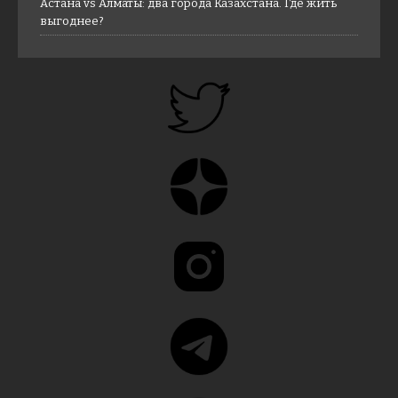
Астана vs Алматы: два города Казахстана. Где жить
выгоднее?