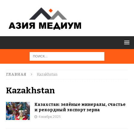
ГЛАВНАЯ
Kazakhstan
Kazakhstan
Казахстан: зелёные минералы, счастье
и рекордный экспорт зерна
4 ноября, 2025