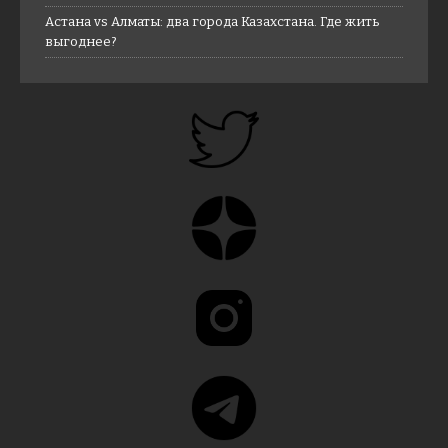
Астана vs Алматы: два города Казахстана. Где жить
выгоднее?