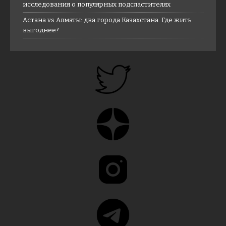
исследования о популярных подсластителях
Астана vs Алматы: два города Казахстана. Где жить
выгоднее?