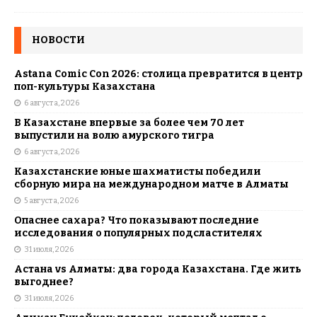
НОВОСТИ
Astana Comic Con 2026: столица превратится в центр
поп-культуры Казахстана
6 августа, 2026
В Казахстане впервые за более чем 70 лет
выпустили на волю амурского тигра
6 августа, 2026
Казахстанские юные шахматисты победили
сборную мира на международном матче в Алматы
5 августа, 2026
Опаснее сахара? Что показывают последние
исследования о популярных подсластителях
31 июля, 2026
Астана vs Алматы: два города Казахстана. Где жить
выгоднее?
31 июля, 2026