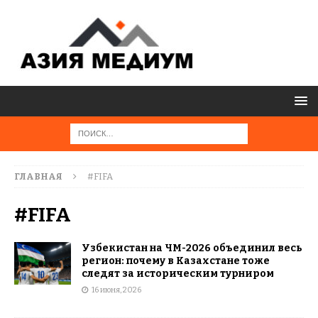
ГЛАВНАЯ
#FIFA
#FIFA
Узбекистан на ЧМ-2026 объединил весь
регион: почему в Казахстане тоже
следят за историческим турниром
16 июня, 2026