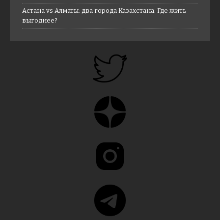
Астана vs Алматы: два города Казахстана. Где жить
выгоднее?