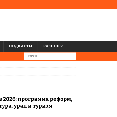
ПОДКАСТЫ
РАЗНОЕ
в 2026: программа реформ,
ура, уран и туризм