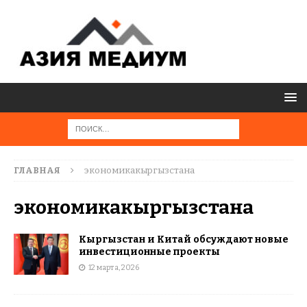
ГЛАВНАЯ
экономикакыргызстана
экономикакыргызстана
Кыргызстан и Китай обсуждают новые
инвестиционные проекты
12 марта, 2026