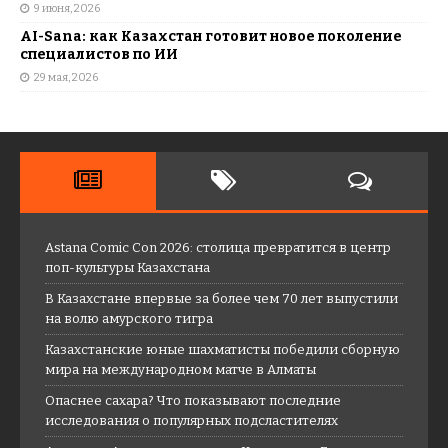
9 июня, 2026
AI-Sana: как Казахстан готовит новое поколение
специалистов по ИИ
29 мая, 2026
Astana Comic Con 2026: столица превратится в центр
поп-культуры Казахстана
В Казахстане впервые за более чем 70 лет выпустили
на волю амурского тигра
Казахстанские юные шахматисты победили сборную
мира на международном матче в Алматы
Опаснее сахара? Что показывают последние
исследования о популярных подсластителях