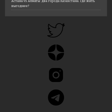
Астана vs Алматы: два города Казахстана. Где жить
выгоднее?