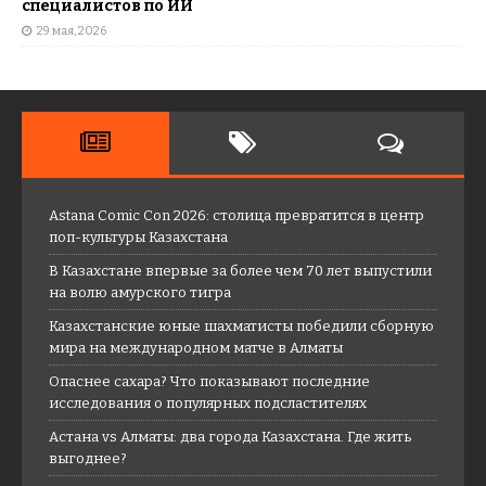
специалистов по ИИ
29 мая, 2026
Astana Comic Con 2026: столица превратится в центр
поп-культуры Казахстана
В Казахстане впервые за более чем 70 лет выпустили
на волю амурского тигра
Казахстанские юные шахматисты победили сборную
мира на международном матче в Алматы
Опаснее сахара? Что показывают последние
исследования о популярных подсластителях
Астана vs Алматы: два города Казахстана. Где жить
выгоднее?