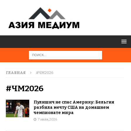
ГЛАВНАЯ
#ЧМ2026
#ЧМ2026
Пулишич не спас Америку: Бельгия
разбила мечту США на домашнем
чемпионате мира
7 июля, 2026