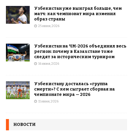
Узбекистан уже выиграл больше, чем
матч: как чемпионат мира изменил
образ страны
25 июня, 2026
Узбекистан на ЧМ-2026 объединил весь
регион: почему в Казахстане тоже
следят за историческим турниром
16 июня, 2026
Узбекистану досталась «группа
смерти»? С кем сыграет сборная на
чемпионате мира — 2026
11 июня, 2026
НОВОСТИ