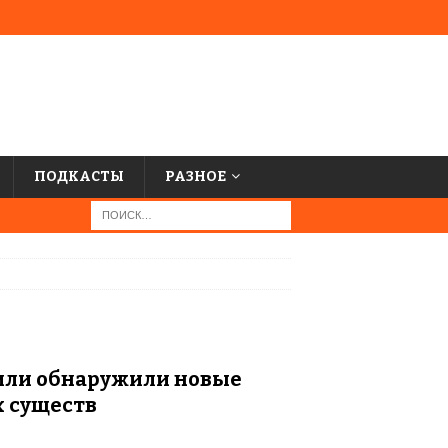
ПОДКАСТЫ
РАЗНОЕ
Чили обнаружили новые
 существ