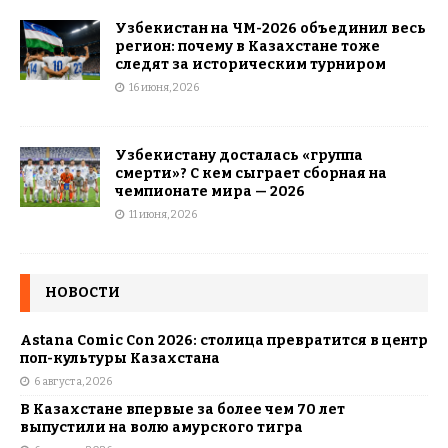
Узбекистан на ЧМ-2026 объединил весь
регион: почему в Казахстане тоже
следят за историческим турниром
16 июня, 2026
Узбекистану досталась «группа
смерти»? С кем сыграет сборная на
чемпионате мира — 2026
11 июня, 2026
НОВОСТИ
Astana Comic Con 2026: столица превратится в центр
поп-культуры Казахстана
6 августа, 2026
В Казахстане впервые за более чем 70 лет
выпустили на волю амурского тигра