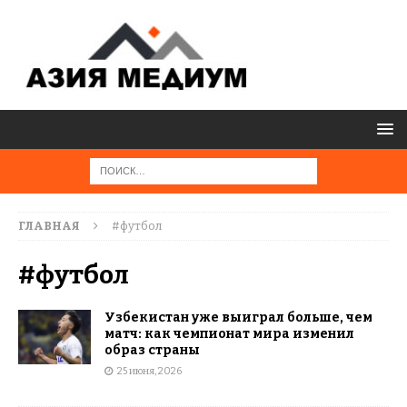
ГЛАВНАЯ
#футбол
#футбол
Узбекистан уже выиграл больше, чем
матч: как чемпионат мира изменил
образ страны
25 июня, 2026