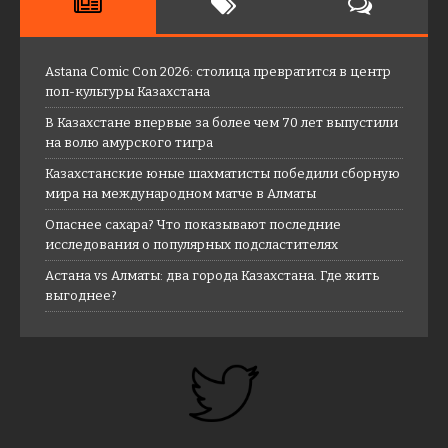
Astana Comic Con 2026: столица превратится в центр
поп-культуры Казахстана
В Казахстане впервые за более чем 70 лет выпустили
на волю амурского тигра
Казахстанские юные шахматисты победили сборную
мира на международном матче в Алматы
Опаснее сахара? Что показывают последние
исследования о популярных подсластителях
Астана vs Алматы: два города Казахстана. Где жить
выгоднее?