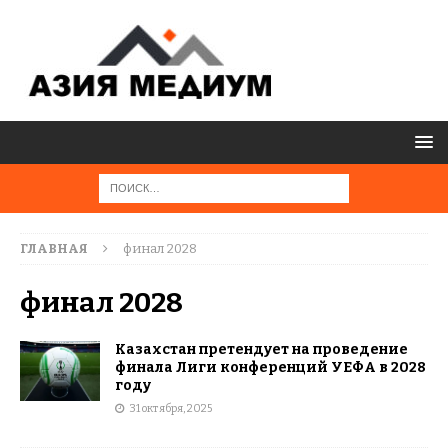
ГЛАВНАЯ
финал 2028
финал 2028
Казахстан претендует на проведение
финала Лиги конференций УЕФА в 2028
году
31 октября, 2025