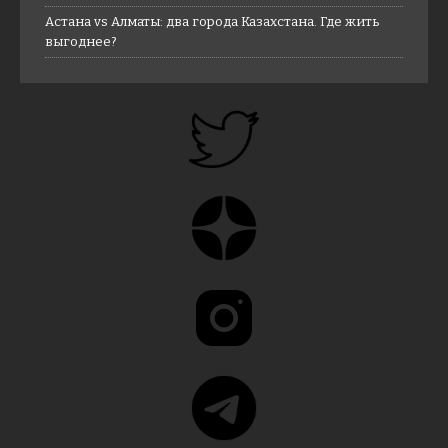
Астана vs Алматы: два города Казахстана. Где жить
выгоднее?