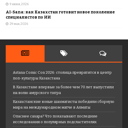
9 июня, 2026
AI-Sana: как Казахстан готовит новое поколение
специалистов по ИИ
29 мая, 2026
Astana Comic Con 2026: столица превратится в центр
поп-культуры Казахстана
В Казахстане впервые за более чем 70 лет выпустили
на волю амурского тигра
Казахстанские юные шахматисты победили сборную
мира на международном матче в Алматы
Опаснее сахара? Что показывают последние
исследования о популярных подсластителях