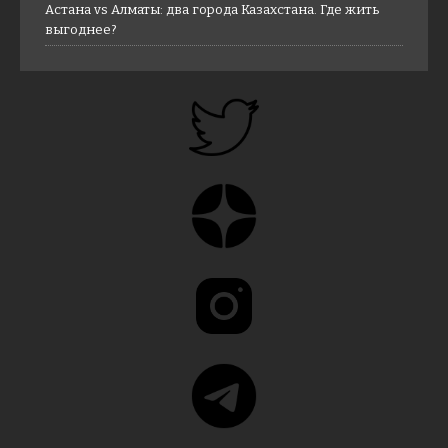
Астана vs Алматы: два города Казахстана. Где жить
выгоднее?