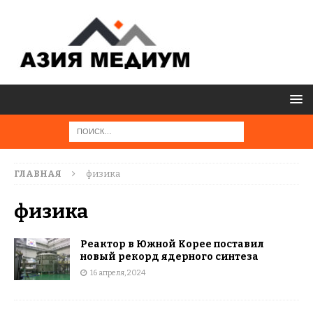
ГЛАВНАЯ
физика
физика
Реактор в Южной Корее поставил
новый рекорд ядерного синтеза
16 апреля, 2024