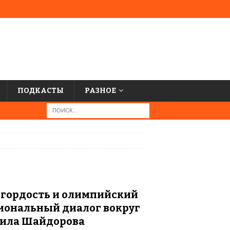
ПОДКАСТЫ
РАЗНОЕ
 гордость и олимпийский
иональный диалог вокруг
аила Шайдорова