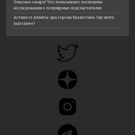
Опаснее сахара? Что показывают последние
исследования о популярных подсластителях
Астана vs Алматы: два города Казахстана. Где жить
выгоднее?