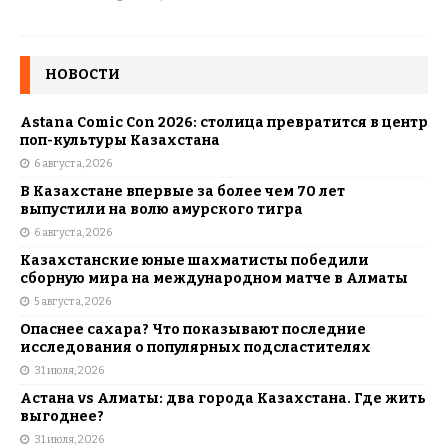
НОВОСТИ
Astana Comic Con 2026: столица превратится в центр
поп-культуры Казахстана
6 августа, 2026
В Казахстане впервые за более чем 70 лет
выпустили на волю амурского тигра
6 августа, 2026
Казахстанские юные шахматисты победили
сборную мира на международном матче в Алматы
5 августа, 2026
Опаснее сахара? Что показывают последние
исследования о популярных подсластителях
31 июля, 2026
Астана vs Алматы: два города Казахстана. Где жить
выгоднее?
31 июля, 2026