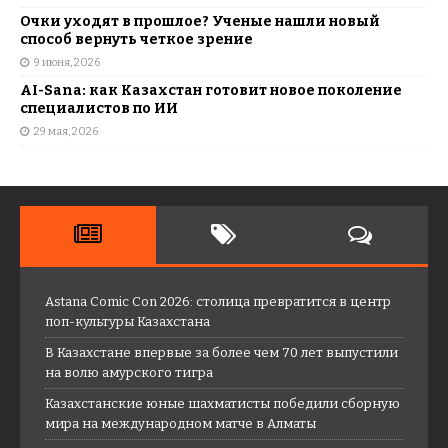
Очки уходят в прошлое? Ученые нашли новый
способ вернуть четкое зрение
9 июня, 2026
AI-Sana: как Казахстан готовит новое поколение
специалистов по ИИ
29 мая, 2026
Astana Comic Con 2026: столица превратится в центр
поп-культуры Казахстана
В Казахстане впервые за более чем 70 лет выпустили
на волю амурского тигра
Казахстанские юные шахматисты победили сборную
мира на международном матче в Алматы