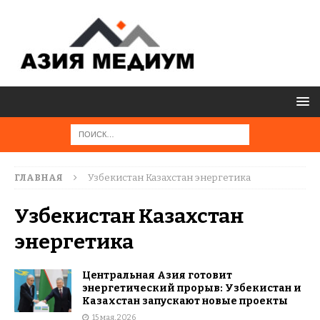
ГЛАВНАЯ
Узбекистан Казахстан энергетика
Узбекистан Казахстан
энергетика
Центральная Азия готовит
энергетический прорыв: Узбекистан и
Казахстан запускают новые проекты
15 мая, 2026