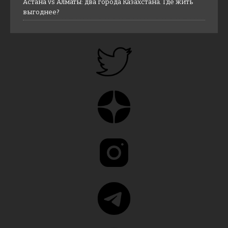
Астана vs Алматы: два города Казахстана. Где жить
выгоднее?