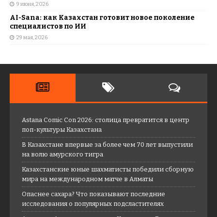
9 июня, 2026
AI-Sana: как Казахстан готовит новое поколение
специалистов по ИИ
29 мая, 2026
Astana Comic Con 2026: столица превратится в центр
поп-культуры Казахстана
В Казахстане впервые за более чем 70 лет выпустили
на волю амурского тигра
Казахстанские юные шахматисты победили сборную
мира на международном матче в Алматы
Опаснее сахара? Что показывают последние
исследования о популярных подсластителях