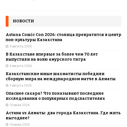
НОВОСТИ
Astana Comic Con 2026: столица превратится в центр
поп-культуры Казахстана
6 августа, 2026
В Казахстане впервые за более чем 70 лет
выпустили на волю амурского тигра
6 августа, 2026
Казахстанские юные шахматисты победили
сборную мира на международном матче в Алматы
5 августа, 2026
Опаснее сахара? Что показывают последние
исследования о популярных подсластителях
31 июля, 2026
Астана vs Алматы: два города Казахстана. Где жить
выгоднее?
31 июля, 2026