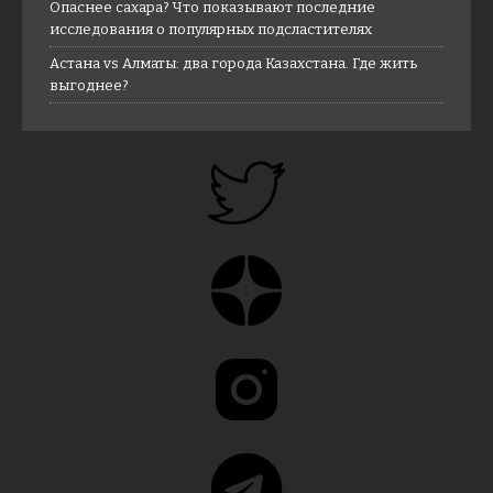
Опаснее сахара? Что показывают последние
исследования о популярных подсластителях
Астана vs Алматы: два города Казахстана. Где жить
выгоднее?