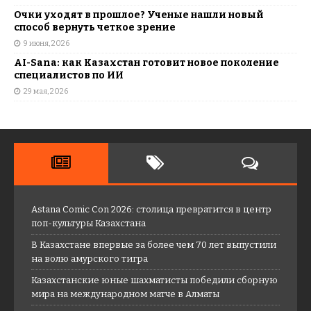
Очки уходят в прошлое? Ученые нашли новый
способ вернуть четкое зрение
9 июня, 2026
AI-Sana: как Казахстан готовит новое поколение
специалистов по ИИ
29 мая, 2026
Astana Comic Con 2026: столица превратится в центр
поп-культуры Казахстана
В Казахстане впервые за более чем 70 лет выпустили
на волю амурского тигра
Казахстанские юные шахматисты победили сборную
мира на международном матче в Алматы