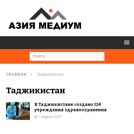
ГЛАВНАЯ
Таджикистан
Таджикистан
В Таджикистане создано 124
учреждения здравоохранения
7 апреля, 2023