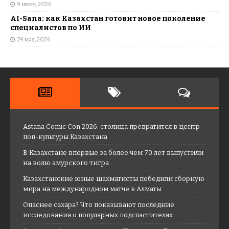
9 июня, 2026
AI-Sana: как Казахстан готовит новое поколение
специалистов по ИИ
29 мая, 2026
Astana Comic Con 2026: столица превратится в центр
поп-культуры Казахстана
В Казахстане впервые за более чем 70 лет выпустили
на волю амурского тигра
Казахстанские юные шахматисты победили сборную
мира на международном матче в Алматы
Опаснее сахара? Что показывают последние
исследования о популярных подсластителях