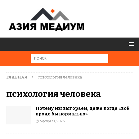
ГЛАВНАЯ
психология человека
психология человека
Почему мы выгораем, даже когда «всё
вроде бы нормально»
5 февраля, 2026