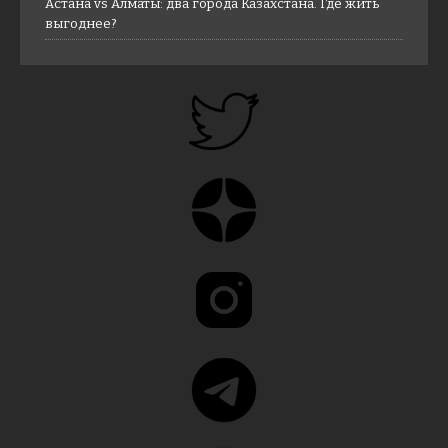
Астана vs Алматы: два города Казахстана. Где жить
выгоднее?