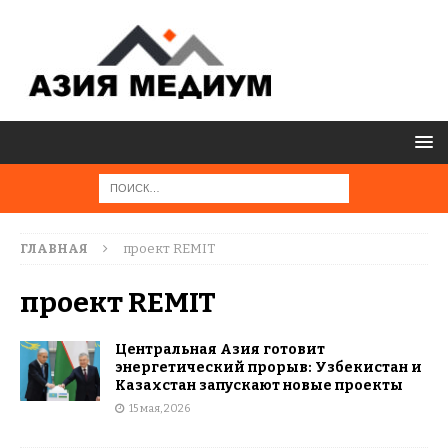
ГЛАВНАЯ
проект REMIT
проект REMIT
Центральная Азия готовит
энергетический прорыв: Узбекистан и
Казахстан запускают новые проекты
15 мая, 2026