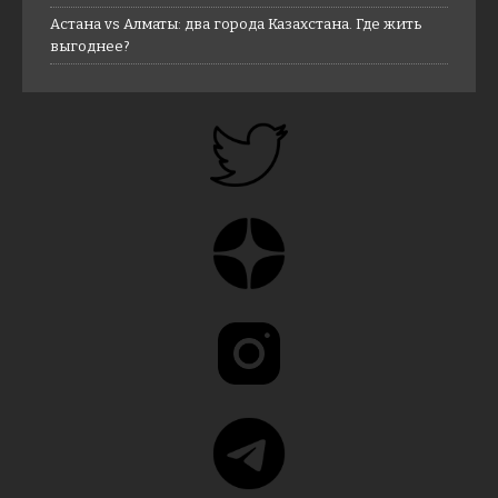
Астана vs Алматы: два города Казахстана. Где жить
выгоднее?