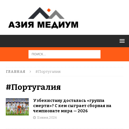
ГЛАВНАЯ
#Португалия
#Португалия
Узбекистану досталась «группа
смерти»? С кем сыграет сборная на
чемпионате мира — 2026
11 июня, 2026