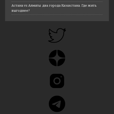
Астана vs Алматы: два города Казахстана. Где жить
выгоднее?