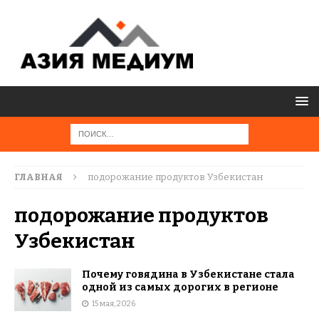
ГЛАВНАЯ
подорожание продуктов Узбекистан
подорожание продуктов
Узбекистан
Почему говядина в Узбекистане стала
одной из самых дорогих в регионе
15 мая, 2026