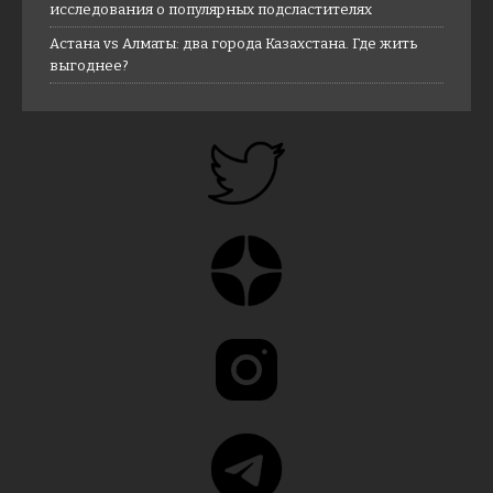
исследования о популярных подсластителях
Астана vs Алматы: два города Казахстана. Где жить
выгоднее?