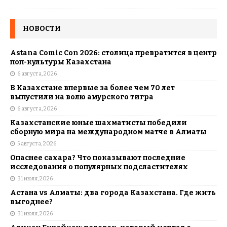
НОВОСТИ
Astana Comic Con 2026: столица превратится в центр
поп-культуры Казахстана
6 августа, 2026
В Казахстане впервые за более чем 70 лет
выпустили на волю амурского тигра
6 августа, 2026
Казахстанские юные шахматисты победили
сборную мира на международном матче в Алматы
5 августа, 2026
Опаснее сахара? Что показывают последние
исследования о популярных подсластителях
31 июля, 2026
Астана vs Алматы: два города Казахстана. Где жить
выгоднее?
31 июля, 2026