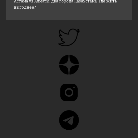
Астана vs Алматы: два города Казахстана. Где жить
выгоднее?