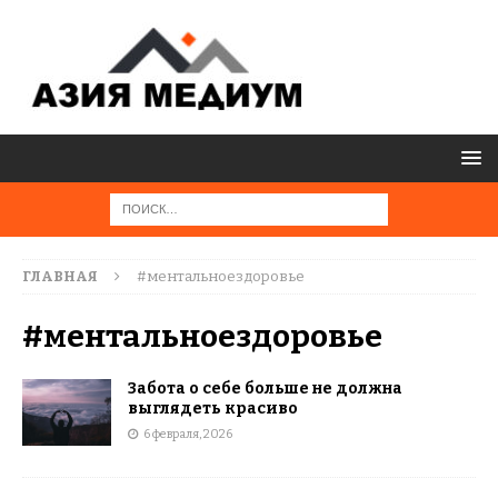
ГЛАВНАЯ
#ментальноездоровье
#ментальноездоровье
Забота о себе больше не должна
выглядеть красиво
6 февраля, 2026