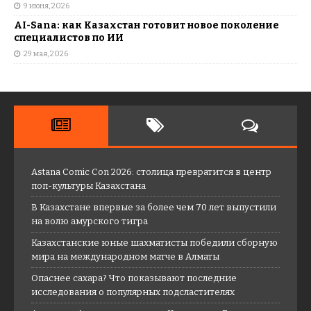
9 июня, 2026
AI-Sana: как Казахстан готовит новое поколение
специалистов по ИИ
29 мая, 2026
Astana Comic Con 2026: столица превратится в центр
поп-культуры Казахстана
В Казахстане впервые за более чем 70 лет выпустили
на волю амурского тигра
Казахстанские юные шахматисты победили сборную
мира на международном матче в Алматы
Опаснее сахара? Что показывают последние
исследования о популярных подсластителях