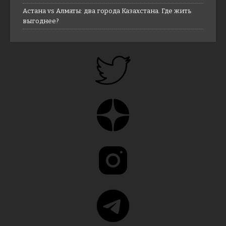
Астана vs Алматы: два города Казахстана. Где жить
выгоднее?