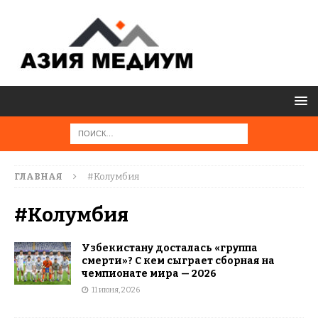
ГЛАВНАЯ
#Колумбия
#Колумбия
Узбекистану досталась «группа
смерти»? С кем сыграет сборная на
чемпионате мира — 2026
11 июня, 2026