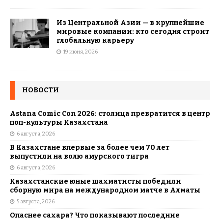
Из Центральной Азии — в крупнейшие
мировые компании: кто сегодня строит
глобальную карьеру
19 июня, 2026
НОВОСТИ
Astana Comic Con 2026: столица превратится в центр
поп-культуры Казахстана
6 августа, 2026
В Казахстане впервые за более чем 70 лет
выпустили на волю амурского тигра
6 августа, 2026
Казахстанские юные шахматисты победили
сборную мира на международном матче в Алматы
5 августа, 2026
Опаснее сахара? Что показывают последние