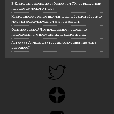
В Казахстане впервые за более чем 70 лет выпустили
на волю амурского тигра
Казахстанские юные шахматисты победили сборную
мира на международном матче в Алматы
Опаснее сахара? Что показывают последние
исследования о популярных подсластителях
Астана vs Алматы: два города Казахстана. Где жить
выгоднее?