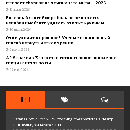
сыграет сборная на чемпионате мира — 2026
11 июня, 2026
Болезнь Альцгеймера больше не кажется
непобедимой: что удалось открыть ученым
10 июня, 2026
Очки уходят в прошлое? Ученые нашли новый
способ вернуть четкое зрение
9 июня, 2026
AI-Sana: как Казахстан готовит новое поколение
специалистов по ИИ
29 мая, 2026
Astana Comic Con 2026: столица превратится в центр
поп-культуры Казахстана