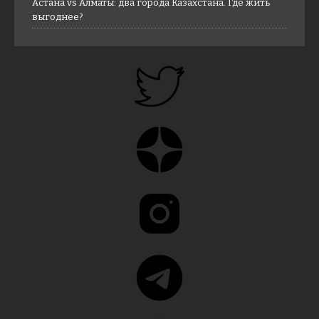
Астана vs Алматы: два города Казахстана. Где жить
выгоднее?