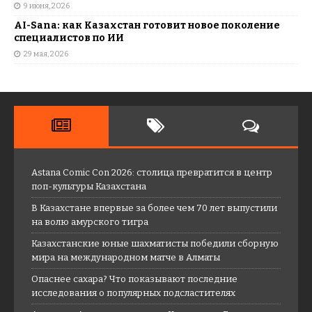
9 июня, 2026
AI-Sana: как Казахстан готовит новое поколение
специалистов по ИИ
29 мая, 2026
Astana Comic Con 2026: столица превратится в центр
поп-культуры Казахстана
В Казахстане впервые за более чем 70 лет выпустили
на волю амурского тигра
Казахстанские юные шахматисты победили сборную
мира на международном матче в Алматы
Опаснее сахара? Что показывают последние
исследования о популярных подсластителях