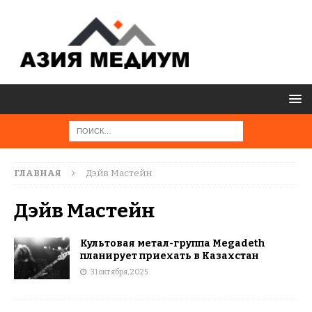
ГЛАВНАЯ
Дэйв Мастейн
Дэйв Мастейн
Культовая метал-группа Megadeth
планирует приехать в Казахстан
31 октября, 2025