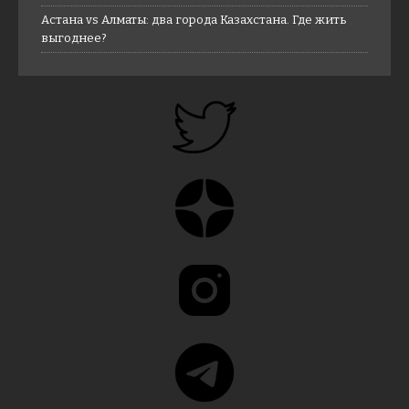
Астана vs Алматы: два города Казахстана. Где жить
выгоднее?