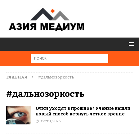
ГЛАВНАЯ
#дальнозоркость
#дальнозоркость
Очки уходят в прошлое? Ученые нашли
новый способ вернуть четкое зрение
9 июня, 2026