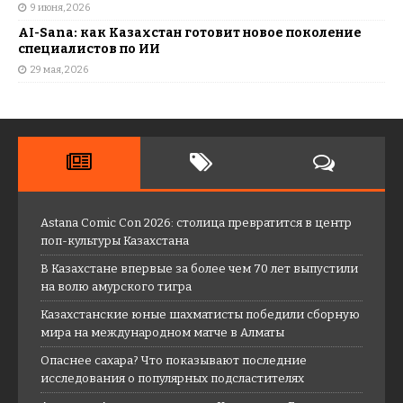
9 июня, 2026
AI-Sana: как Казахстан готовит новое поколение
специалистов по ИИ
29 мая, 2026
Astana Comic Con 2026: столица превратится в центр
поп-культуры Казахстана
В Казахстане впервые за более чем 70 лет выпустили
на волю амурского тигра
Казахстанские юные шахматисты победили сборную
мира на международном матче в Алматы
Опаснее сахара? Что показывают последние
исследования о популярных подсластителях