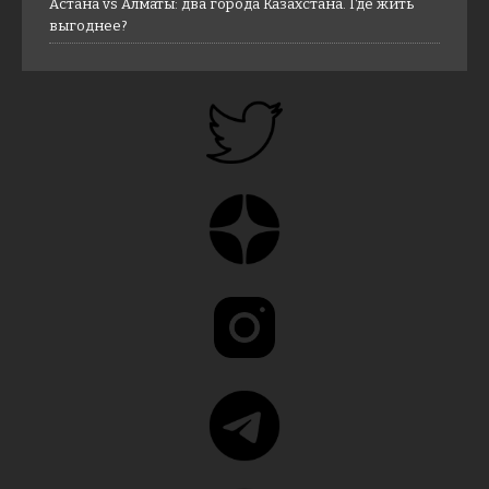
Астана vs Алматы: два города Казахстана. Где жить
выгоднее?