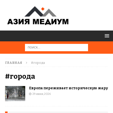
ГЛАВНАЯ
#города
#города
Европа переживает историческую жару
29 июня, 2026