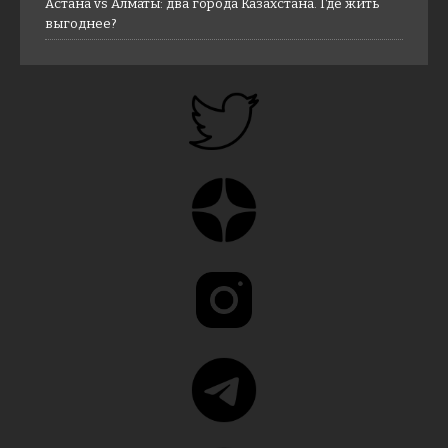
Астана vs Алматы: два города Казахстана. Где жить
выгоднее?