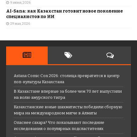
9 июня, 2026
AI-Sana: как Казахстан готовит новое поколение
специалистов по ИИ
29 мая, 2026
Astana Comic Con 2026: столица превратится в центр
поп-культуры Казахстана
В Казахстане впервые за более чем 70 лет выпустили
на волю амурского тигра
Казахстанские юные шахматисты победили сборную
мира на международном матче в Алматы
Опаснее сахара? Что показывают последние
исследования о популярных подсластителях