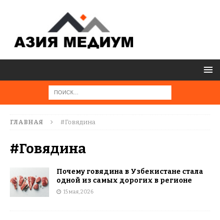
ГЛАВНАЯ
#Говядина
#Говядина
Почему говядина в Узбекистане стала
одной из самых дорогих в регионе
15 мая, 2026