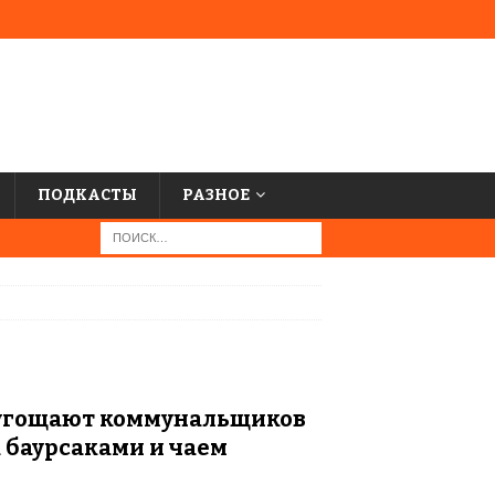
ПОДКАСТЫ
РАЗНОЕ
угощают коммунальщиков
 баурсаками и чаем