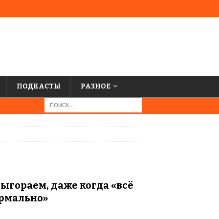
ПОДКАСТЫ
РАЗНОЕ
ыгораем, даже когда «всё
ормально»