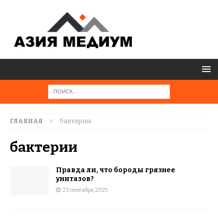
ГЛАВНАЯ
бактерии
бактерии
Правда ли, что бороды грязнее
унитазов?
23 сентября, 2025