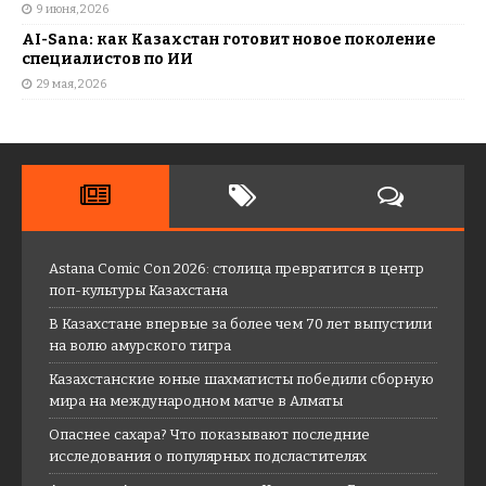
9 июня, 2026
AI-Sana: как Казахстан готовит новое поколение
специалистов по ИИ
29 мая, 2026
Astana Comic Con 2026: столица превратится в центр
поп-культуры Казахстана
В Казахстане впервые за более чем 70 лет выпустили
на волю амурского тигра
Казахстанские юные шахматисты победили сборную
мира на международном матче в Алматы
Опаснее сахара? Что показывают последние
исследования о популярных подсластителях