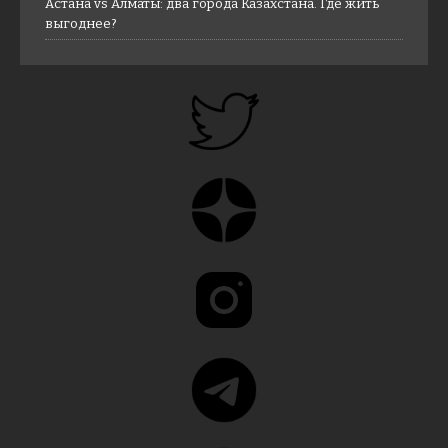
Астана vs Алматы: два города Казахстана. Где жить
выгоднее?