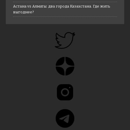
Астана vs Алматы: два города Казахстана. Где жить
выгоднее?