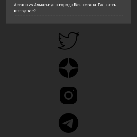
Астана vs Алматы: два города Казахстана. Где жить
выгоднее?