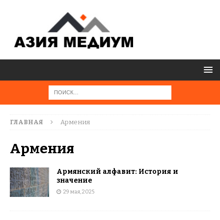
ГЛАВНАЯ
Армения
Армения
Армянский алфавит: История и
значение
29 мая, 2025