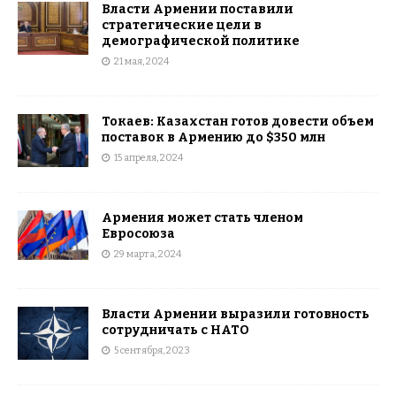
Власти Армении поставили
стратегические цели в
демографической политике
21 мая, 2024
Токаев: Казахстан готов довести объем
поставок в Армению до $350 млн
15 апреля, 2024
Армения может стать членом
Евросоюза
29 марта, 2024
Власти Армении выразили готовность
сотрудничать с НАТО
5 сентября, 2023