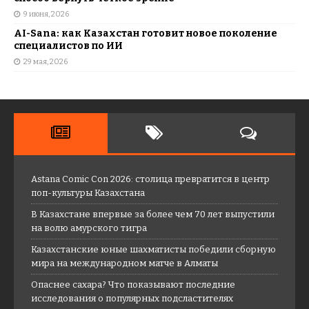
9 июня, 2026
AI-Sana: как Казахстан готовит новое поколение
специалистов по ИИ
29 мая, 2026
Astana Comic Con 2026: столица превратится в центр
поп-культуры Казахстана
В Казахстане впервые за более чем 70 лет выпустили
на волю амурского тигра
Казахстанские юные шахматисты победили сборную
мира на международном матче в Алматы
Опаснее сахара? Что показывают последние
исследования о популярных подсластителях