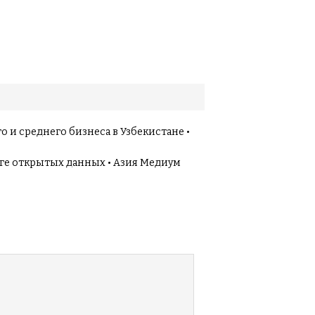
 и среднего бизнеса в Узбекистане •
нге открытых данных • Азия Медиум