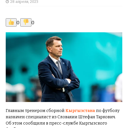
28 апреля, 2023
0
0
Главным тренером сборной
Кыргызстана
по футболу
назначен специалист из Словакии Штефан Таркович.
Об этом сообщили в пресс-службе Кыргызского