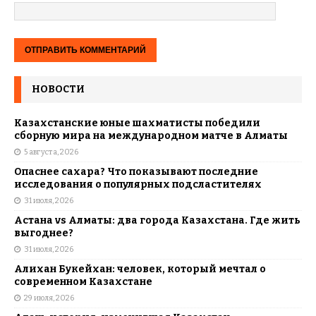
НОВОСТИ
Казахстанские юные шахматисты победили
сборную мира на международном матче в Алматы
5 августа, 2026
Опаснее сахара? Что показывают последние
исследования о популярных подсластителях
31 июля, 2026
Астана vs Алматы: два города Казахстана. Где жить
выгоднее?
31 июля, 2026
Алихан Букейхан: человек, который мечтал о
современном Казахстане
29 июля, 2026