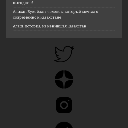
выгоднее?
Алихан Букейхан: человек, который мечтал о
современном Казахстане
Алаш: история, изменившая Казахстан