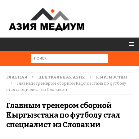
ГЛАВНАЯ
ЦЕНТРАЛЬНАЯ АЗИЯ
КЫРГЫЗСТАН
Главным тренером сборной Кыргызстана по футболу
стал специалист из Словакии
Главным тренером сборной
Кыргызстана по футболу стал
специалист из Словакии