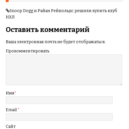
Snoop Dogg и Райан Рейнольдс решили купить клуб
НХЛ
Оставить комментарий
Ваша электронная почта не будет отображаться.
Прокомментировать
Имя
*
Email
*
Сайт