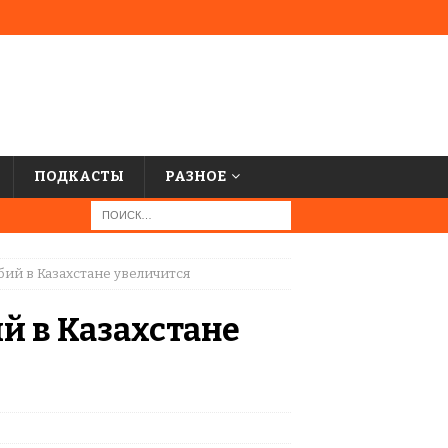
ПОДКАСТЫ
РАЗНОЕ
бий в Казахстане увеличится
й в Казахстане