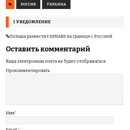
РОССИЯ
УКРАИНА
1 УВЕДОМЛЕНИЕ
Польша разместит HIMARS на границе с Россией
Оставить комментарий
Ваша электронная почта не будет отображаться.
Прокомментировать
Имя
*
Email
*