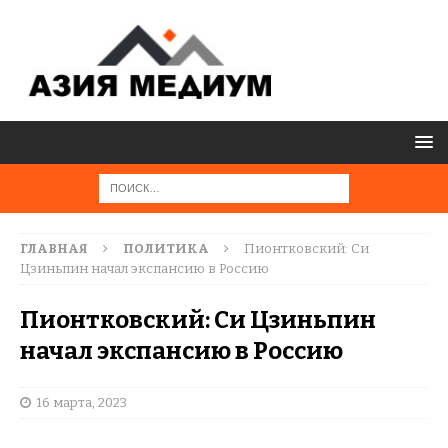
ГЛАВНАЯ
ПОЛИТИКА
Пионтковский: Си
Цзиньпин начал экспансию в Россию
Пионтковский: Си Цзиньпин
начал экспансию в Россию
16 марта, 2023