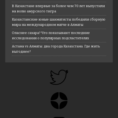
В Казахстане впервые за более чем 70 лет выпустили
на волю амурского тигра
Казахстанские юные шахматисты победили сборную
мира на международном матче в Алматы
Опаснее сахара? Что показывают последние
исследования о популярных подсластителях
Астана vs Алматы: два города Казахстана. Где жить
выгоднее?