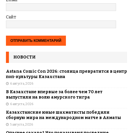
Сайт
НОВОСТИ
Astana Comic Con 2026: столица превратится в центр
поп-культуры Казахстана
6 августа, 2026
В Казахстане впервые за более чем 70 лет
выпустили на волю амурского тигра
6 августа, 2026
Казахстанские юные шахматисты победили
сборную мира на международном матче в Алматы
5 августа, 2026
Опаснее сахара? Что показывают последние