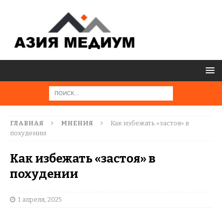
ГЛАВНАЯ
МНЕНИЯ
Как избежать «застоя» в
похудении
Как избежать «застоя» в
похудении
1 апреля, 2025