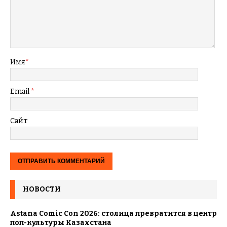
Имя
*
Email
*
Сайт
НОВОСТИ
Astana Comic Con 2026: столица превратится в центр
поп-культуры Казахстана