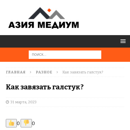
ГЛАВНАЯ
РАЗНОЕ
Как завязать галстук?
Как завязать галстук?
31 марта, 2023
0
0