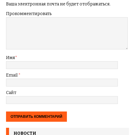
Ваша электронная почта не будет отображаться.
Прокомментировать
Имя
*
Email
*
Сайт
НОВОСТИ