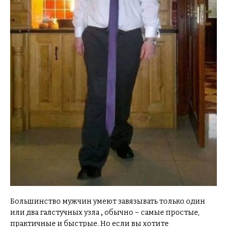
Большинство мужчин умеют завязывать только один
или два галстучных узла
,
обычно – самые простые,
практичные и быстрые. Но если вы хотите